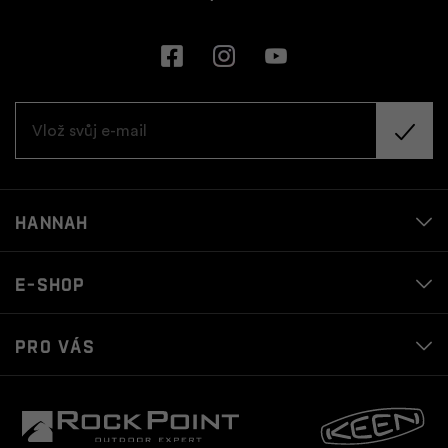
Hannah
E-shop
Pro vás