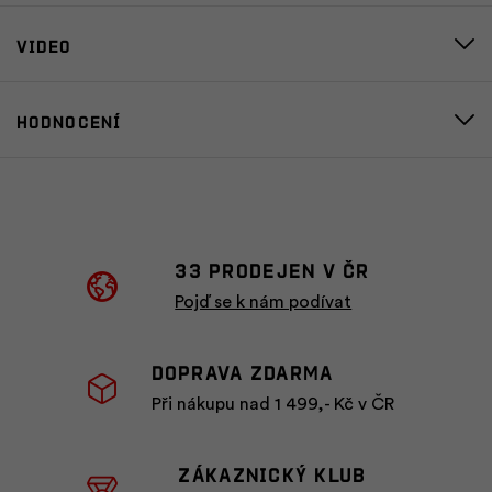
Video
Hodnocení
33 prodejen v ČR
Pojď se k nám podívat
Doprava zdarma
Při nákupu nad 1 499,- Kč v ČR
ZÁKAZNICKÝ KLUB