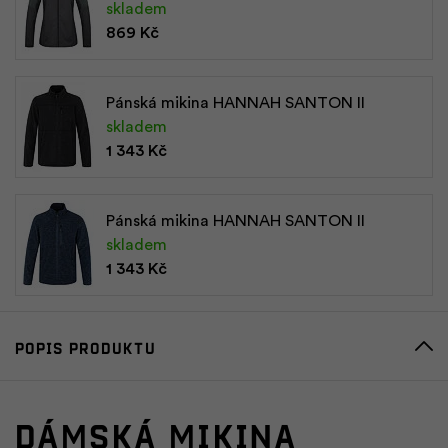
skladem
869 Kč
Pánská mikina HANNAH SANTON II
skladem
1 343 Kč
Pánská mikina HANNAH SANTON II
skladem
1 343 Kč
Popis produktu
Dámská mikina