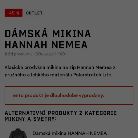
-45 %
Outlet
Dámská mikina
HANNAH NEMEA
Kód produktu: 10025323HHX01
Klasická prodyšná mikina na zip Hannah Nemea z
pružného a lehkého materiálu Polarstretch Lite.
Tento produkt je dlouhodobě vyprodaný.
Alternativní produkty z kategorie
Mikiny a svetry
:
Dámská mikina HANNAH NEMEA