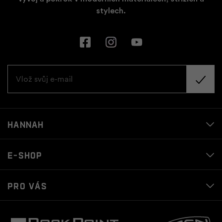
stylech.
Hannah
E-shop
Pro vás