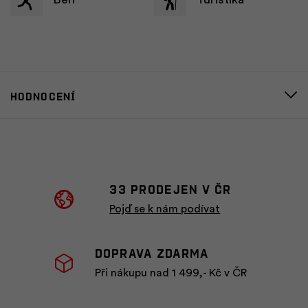
Hodnocení
33 prodejen v ČR
Pojď se k nám podívat
Doprava zdarma
Při nákupu nad 1 499,- Kč v ČR