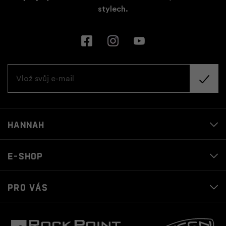
stylech.
Hannah
E-shop
Pro vás