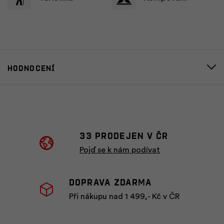
Hodnocení
33 prodejen v ČR
Pojď se k nám podívat
Doprava zdarma
Při nákupu nad 1 499,- Kč v ČR