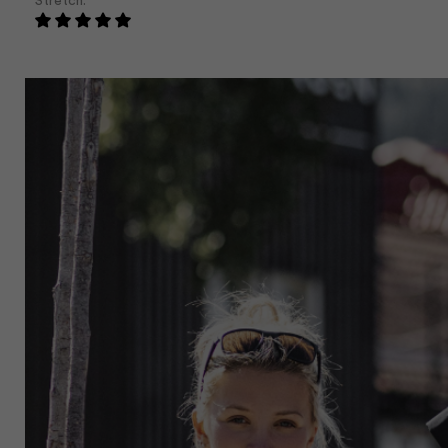
Stretch.