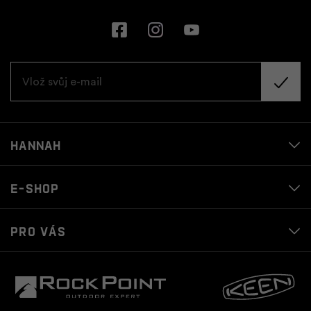
Hannah
E-shop
Pro vás