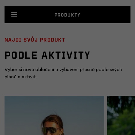
Produkty
Najdi svůj produkt
Podle aktivity
Vyber si nové oblečení a vybavení přesně podle svých
plánů a aktivit.