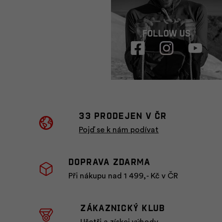
33 prodejen v ČR
Pojď se k nám podívat
Doprava zdarma
Při nákupu nad 1 499,- Kč v ČR
ZÁKAZNICKÝ KLUB