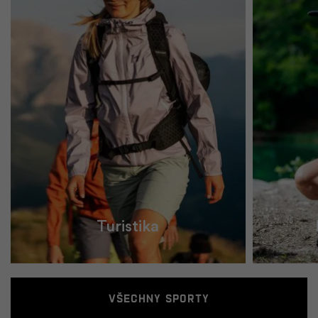
Turistika
Všechny sporty