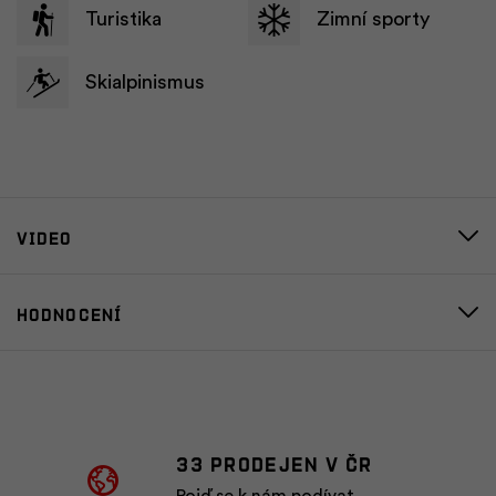
Turistika
Zimní sporty
Skialpinismus
Video
Hodnocení
33 prodejen v ČR