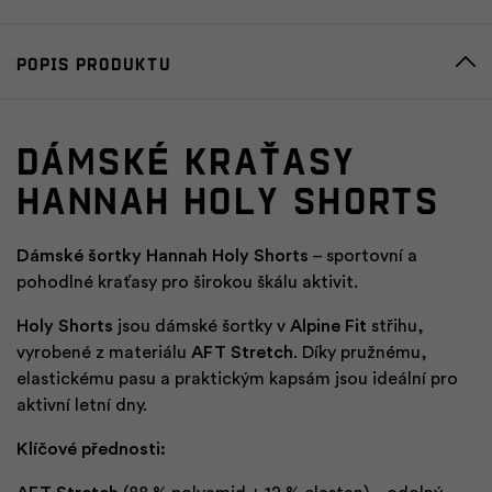
Popis produktu
Dámské kraťasy
HANNAH HOLY SHORTS
Dámské šortky Hannah Holy Shorts
– sportovní a
pohodlné kraťasy pro širokou škálu aktivit.
Holy Shorts
jsou dámské šortky v
Alpine Fit
střihu,
vyrobené z materiálu
AFT Stretch
. Díky pružnému,
elastickému pasu a praktickým kapsám jsou ideální pro
aktivní letní dny.
Klíčové přednosti: