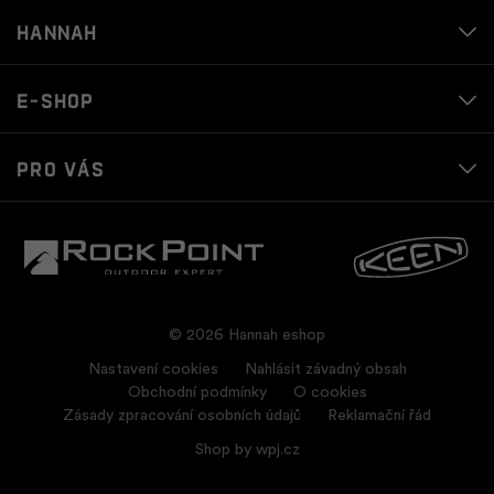
Hannah
E-shop
Pro vás
© 2026 Hannah eshop
Nastavení cookies
Nahlásit závadný obsah
Obchodní podmínky
O cookies
Zásady zpracování osobních údajů
Reklamační řád
Shop by
wpj.cz