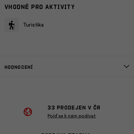
Vhodné pro aktivity
Turistika
Hodnocení
33 prodejen v ČR
Pojď se k nám podívat